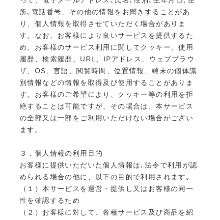
所､電話番号、その他の情報をお聞きすることがあ
り、個人情報を取得させていただく場合がありま
す。なお、お客様により良いサービスを提供するた
め、お客様のサービス利用に関してクッキー、使用
履歴、検索履歴、URL、IPアドレス、ウェブブラウ
ザ、OS、言語、閲覧時間、位置情報、端末の個体識
別情報などの情報を取得及び使用することがありま
す。お客様のご希望により、クッキー等の利用を拒
絶することは可能ですが、その場合は、本サービス
の全部又は一部をご利用いただけない場合がござい
ます。
３．個人情報の利用目的
お客様に提供いただいた個人情報は､法令で利用が認
められる場合の他に、以下の目的で利用されます｡
（１）本サービスを運営・提供し又はお客様の同一
性を確認するため
（２）お客様に対して、各種サービス及び商品を紹