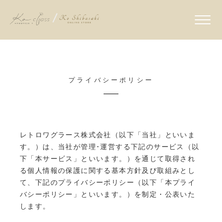
プライバシーポリシー
レトロワグラース株式会社（以下「当社」といいま
す。）は、当社が管理･運営する下記のサービス（以
下「本サービス」といいます。）を通じて取得され
る個人情報の保護に関する基本方針及び取組みとし
て、下記のプライバシーポリシー（以下「本プライ
バシーポリシー」といいます。）を制定・公表いた
します。