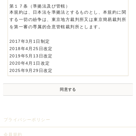
第１７条（準拠法及び管轄）
本規約は、日本法を準拠法とするものとし、本規約に関
する一切の紛争は、東京地方裁判所又は東京簡易裁判所
を第一審の専属的合意管轄裁判所とします。
2017年3月1日制定
2018年4月25日改定
2019年5月13日改定
2020年4月1日改定
2025年9月29日改定