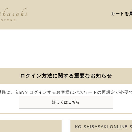
ログイン方法に関する重要なお知らせ
）以降に、初めてログインするお客様はパスワードの再設定が必要
詳しくはこちら
KO SHIBASAKI ONLI