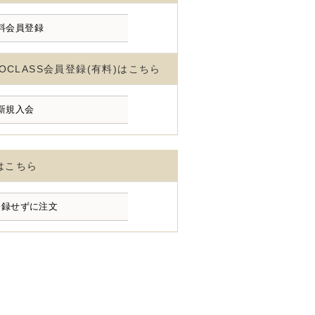
OCLASS会員登録(有料)はこちら
はこちら