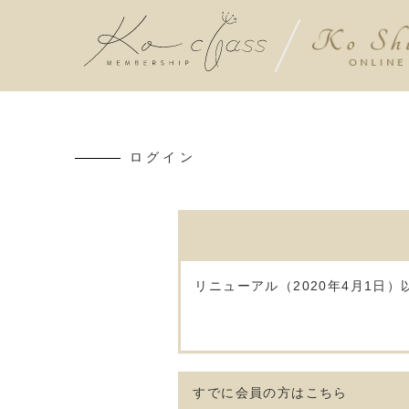
ログイン
リニューアル（2020年4月1日
すでに会員の方はこちら