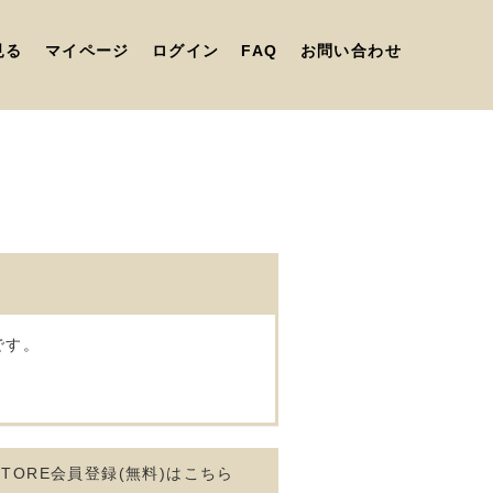
です。
NE STORE会員登録(無料)はこちら