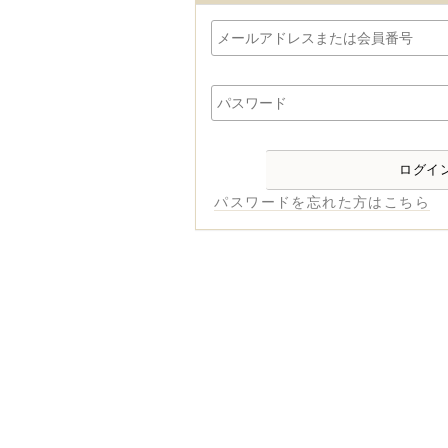
パスワードを忘れた方はこちら